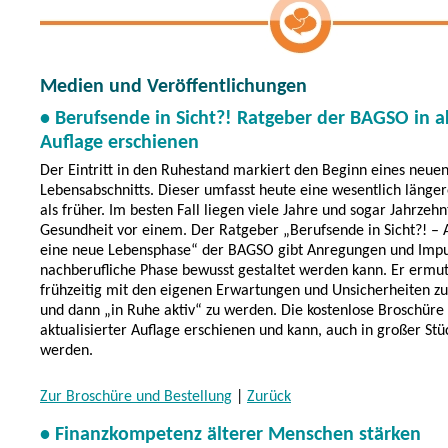
Medien und Veröffentlichungen
• Berufsende in Sicht?! Ratgeber der BAGSO in ak
Auflage erschienen
Der Eintritt in den Ruhestand markiert den Beginn eines neue
Lebensabschnitts. Dieser umfasst heute eine wesentlich länge
als früher. Im besten Fall liegen viele Jahre und sogar Jahrzehn
Gesundheit vor einem. Der Ratgeber „Berufsende in Sicht?! –
eine neue Lebensphase“ der BAGSO gibt Anregungen und Impul
nachberufliche Phase bewusst gestaltet werden kann. Er ermuti
frühzeitig mit den eigenen Erwartungen und Unsicherheiten zu
und dann „in Ruhe aktiv“ zu werden. Die kostenlose Broschüre i
aktualisierter Auflage erschienen und kann, auch in großer Stüc
werden.
Zur Broschüre und Bestellung
|
Zurück
• Finanzkompetenz älterer Menschen stärken