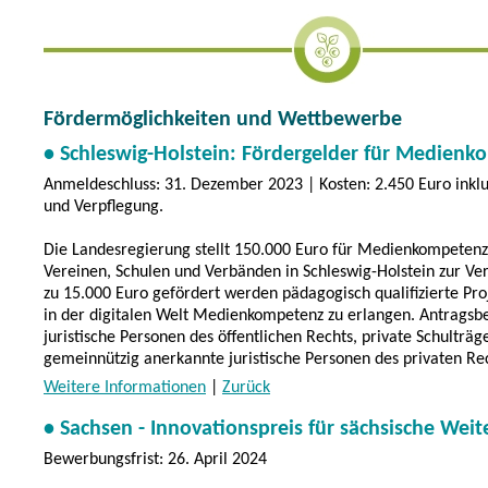
Fördermöglichkeiten und Wettbewerbe
• Schleswig-Holstein: Fördergelder für Medien
Anmeldeschluss: 31. Dezember 2023 | Kosten: 2.450 Euro inklu
und Verpflegung.
Die Landesregierung stellt 150.000 Euro für Medienkompetenz
Vereinen, Schulen und Verbänden in Schleswig-Holstein zur Ver
zu 15.000 Euro gefördert werden pädagogisch qualifizierte Proj
in der digitalen Welt Medienkompetenz zu erlangen. Antragsbe
juristische Personen des öffentlichen Rechts, private Schulträg
gemeinnützig anerkannte juristische Personen des privaten Re
Weitere Informationen
|
Zurück
• Sachsen - Innovationspreis für sächsische Wei
Bewerbungsfrist: 26. April 2024