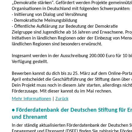
„Demokratie stärken“. Gefördert werden Projekte gemeinnütz
Organisationen in Deutschland mit folgenden Schwerpunkten:
· Initiierung von Dialog und Versöhnung
· Demokratische Meinungsbildung
· Öffentliche Aufklärung zur Bedeutung der Demokratie
Zielgruppe sind Jugendliche ab 16 Jahren und Erwachsene. Pro
Initiativen in ländlichen Regionen oder der Einbezug von Men
ländlichen Regionen sind besonders erwünscht.
Insgesamt werden in der Ausschreibung 200.000 Euro für 10 bi
Verfügung gestellt.
Bewerben kannst du dich bis zu 25. März auf dem Online-Portal
April entscheidet die Geschäftsführung der Stiftung dann über
Dein Projekt muss noch in diesem Jahr starten, allerdings nicht
Förderzusage. Mit dieser kannst du im Mai rechnen.
Mehr Informationen
|
Zurück
• Förderdatenbank der Deutschen Stiftung für 
und Ehrenamt
In der ständig aktualisierten Förderdatenbank der Deutschen St
Engagement und Ehrenamt (DSEE) finden Sie zahlreiche Förde