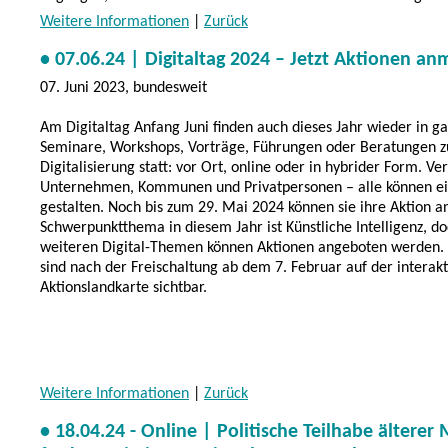
Weitere Informationen
|
Zurück
• 07.06.24 | Digitaltag 2024 – Jetzt Aktionen a
07. Juni 2023, bundesweit
Am Digitaltag Anfang Juni finden auch dieses Jahr wieder in g
Seminare, Workshops, Vorträge, Führungen oder Beratungen
Digitalisierung statt: vor Ort, online oder in hybrider Form. Ve
Unternehmen, Kommunen und Privatpersonen – alle können ei
gestalten. Noch bis zum 29. Mai 2024 können sie ihre Aktion 
Schwerpunktthema in diesem Jahr ist Künstliche Intelligenz, d
weiteren Digital-Themen können Aktionen angeboten werden. 
sind nach der Freischaltung ab dem 7. Februar auf der interak
Aktionslandkarte sichtbar.
Weitere Informationen
|
Zurück
• 18.04.24 - Online | Politische Teilhabe ältere