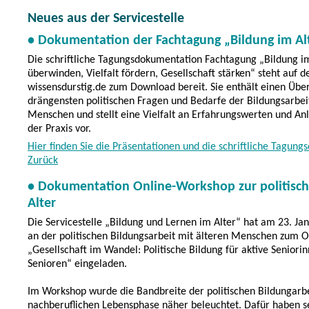
Neues aus der Servicestelle
• Dokumentation der Fachtagung „Bildung im Al
Die schriftliche Tagungsdokumentation Fachtagung „Bildung im
überwinden, Vielfalt fördern, Gesellschaft stärken“ steht auf 
wissensdurstig.de zum Download bereit. Sie enthält einen Über
drängensten politischen Fragen und Bedarfe der Bildungsarbei
Menschen und stellt eine Vielfalt an Erfahrungswerten und Anl
der Praxis vor.
Hier finden Sie die Präsentationen und die schriftliche Tagun
Zurück
• Dokumentation Online-Workshop zur politisch
Alter
Die Servicestelle „Bildung und Lernen im Alter“ hat am 23. Jan
an der politischen Bildungsarbeit mit älteren Menschen zum 
„Gesellschaft im Wandel: Politische Bildung für aktive Seniori
Senioren“ eingeladen.
Im Workshop wurde die Bandbreite der politischen Bildungarbe
nachberuflichen Lebensphase näher beleuchtet. Dafür haben s