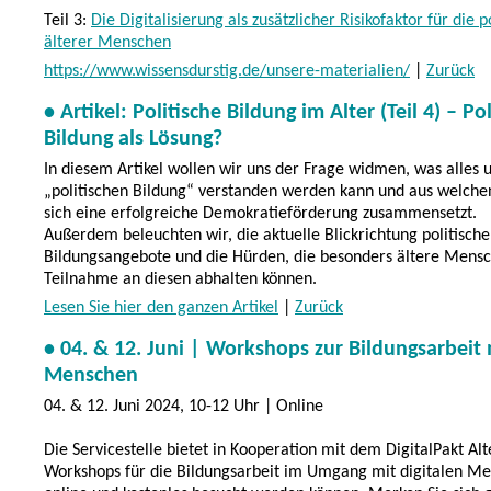
Teil 3:
Die Digitalisierung als zusätzlicher Risikofaktor für die p
älterer Menschen
https://www.wissensdurstig.de/unsere-materialien/
|
Zurück
• Artikel: Politische Bildung im Alter (Teil 4) – Po
Bildung als Lösung?
In diesem Artikel wollen wir uns der Frage widmen, was alles 
„politischen Bildung“ verstanden werden kann und aus welc
sich eine erfolgreiche Demokratieförderung zusammensetzt.
Außerdem beleuchten wir, die aktuelle Blickrichtung politische
Bildungsangebote und die Hürden, die besonders ältere Mensc
Teilnahme an diesen abhalten können.
Lesen Sie hier den ganzen Artikel
|
Zurück
• 04. & 12. Juni | Workshops zur Bildungsarbeit 
Menschen
04. & 12. Juni 2024, 10-12 Uhr | Online
Die Servicestelle bietet in Kooperation mit dem DigitalPakt Alt
Workshops für die Bildungsarbeit im Umgang mit digitalen Me