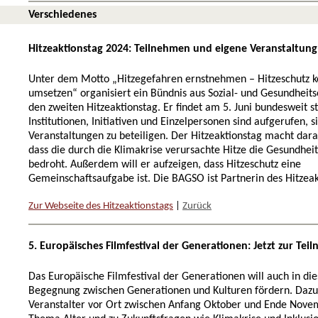
Verschiedenes
Hitzeaktionstag 2024: Teilnehmen und eigene Veranstaltun
Unter dem Motto „Hitzegefahren ernstnehmen – Hitzeschutz 
umsetzen“ organisiert ein Bündnis aus Sozial- und Gesundheit
den zweiten Hitzeaktionstag. Er findet am 5. Juni bundesweit s
Institutionen, Initiativen und Einzelpersonen sind aufgerufen, 
Veranstaltungen zu beteiligen. Der Hitzeaktionstag macht da
dass die durch die Klimakrise verursachte Hitze die Gesundhei
bedroht. Außerdem will er aufzeigen, dass Hitzeschutz eine
Gemeinschaftsaufgabe ist. Die BAGSO ist Partnerin des Hitzeak
Zur Webseite des Hitzeaktionstags
|
Zurück
5. Europäisches Filmfestival der Generationen: Jetzt zur T
Das Europäische Filmfestival der Generationen will auch in di
Begegnung zwischen Generationen und Kulturen fördern. Dazu
Veranstalter vor Ort zwischen Anfang Oktober und Ende Nov