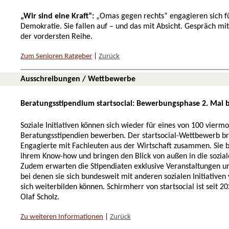
„Wir sind eine Kraft“:
„Omas gegen rechts“ engagieren sich fu
Demokratie. Sie fallen auf – und das mit Absicht. Gespräch mi
der vordersten Reihe.
Zum Senioren Ratgeber
|
Zurück
Ausschreibungen / Wettbewerbe
Beratungsstipendium startsocial: Bewerbungsphase 2. Mai bi
Soziale Initiativen können sich wieder für eines von 100 vierm
Beratungsstipendien bewerben. Der startsocial-Wettbewerb bri
Engagierte mit Fachleuten aus der Wirtschaft zusammen. Sie 
ihrem Know-how und bringen den Blick von außen in die sozialen
Zudem erwarten die Stipendiaten exklusive Veranstaltungen u
bei denen sie sich bundesweit mit anderen sozialen Initiativen
sich weiterbilden können. Schirmherr von startsocial ist seit 
Olaf Scholz.
Zu weiteren Informationen
|
Zurück