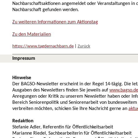
Nachbarschaftsaktionen angemeldet oder Veranstaltungen in 
Nachbarschaft gefunden werden.
Zu weiteren Informationen zum Aktionstag
Zu den Materialien
https://www.tagdernachbarn.de
|
Zurück
Impressum
Hinweise
Der BAGSO-Newsletter erscheint in der Regel 14-tägig. Die let
Ausgaben des Newsletters finden Sie jeweils auf
www.bagso.d
Anregungen oder Kritik zu unserem Newsletter haben oder In
Bereich Seniorenpolitik und Seniorenarbeit von bundesweitem 
verbreiten möchten, schicken Sie Ihre Nachricht gerne an
aktu
Redaktion
Stefanie Adler, Referentin für Öffentlichkeitsarbeit
Marianne Riedel, Sachbearbeiterin für Öffentlichkeitsarbeit