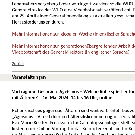
Lebensalters vorgebeugt oder verringert werden, so die WHO.
Generaldirektor der WHO eine Videobotschaft veröffentlicht. 
am 29. April einen Generationendialog zu aktuellen gesellscha
Herausforderungen durch.
Mehr Informationen zur globalen Woche (in englischer Sprach
Mehr Informationen zur generationenübergreifenden Arbeit 
Videobotschaft des Generaldirektors (in englischer Sprache)
Zurück
Veranstaltungen
Vortrag und Gespräch: Ageismus – Welche Rolle spielt er für
mit Älteren? | 16. Mai 2024, 14 bis 16 Uhr, online
Rollenklischees gegenüber Älteren sind weit verbreitet: Das zei
„Ageismus – Altersbilder und Altersdiskriminierung in Deutsch
Eva-Marie Kessler, Professorin für Gerontopsychologie, stellt s
kostenfreien Online-Vortrag für das Kompetenzzentrum für Kul