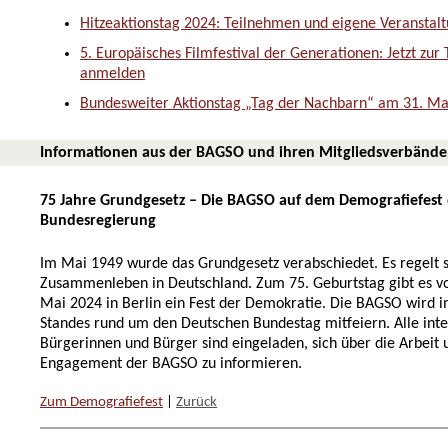
Hitzeaktionstag 2024: Teilnehmen und eigene Veransta
5. Europäisches Filmfestival der Generationen: Jetzt zur
anmelden
Bundesweiter Aktionstag „Tag der Nachbarn“ am 31. Ma
Informationen aus der BAGSO und ihren Mitgliedsverbänd
75 Jahre Grundgesetz – Die BAGSO auf dem Demografiefest
Bundesregierung
Im Mai 1949 wurde das Grundgesetz verabschiedet. Es regelt 
Zusammenleben in Deutschland. Zum 75. Geburtstag gibt es vo
Mai 2024 in Berlin ein Fest der Demokratie. Die BAGSO wird
Standes rund um den Deutschen Bundestag mitfeiern. Alle inte
Bürgerinnen und Bürger sind eingeladen, sich über die Arbeit 
Engagement der BAGSO zu informieren.
Zum Demografiefest
|
Zurück